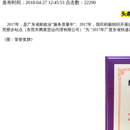
发布时间：2018-04-27 12:45:53 点击数：22290
头
2017年，是广东省邮政业“服务质量年”。2017年，我司积极组
莞寮步站点（东莞市腾展货运代理有限公司）”为 “2017年广度东省快
《图：荣誉奖牌》