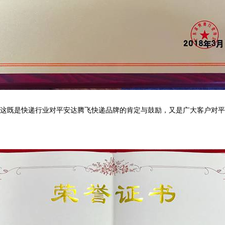
这既是快递行业对平安达腾飞快递品牌的肯定与鼓励，又是广大客户对平