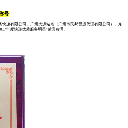
称号
腾飞快递有限公司、广州大源站点（广州市民邦货运代理有限公司）、东
017年度快递优质服务明星”荣誉称号。