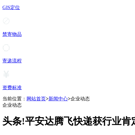
GIS定位
禁寄物品
寄递流程
资费标准
当前位置：
网站首页
>
新闻中心
>
企业动态
企业动态
头条!平安达腾飞快递获行业肯