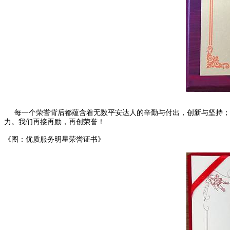
每一个荣誉背后都蕴含着无数平安达人的辛勤与付出，创新与坚持；
力。我们再接再励，再创荣誉！
《图：优质服务明星荣誉证书》