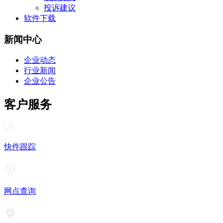
投诉建议
软件下载
新闻中心
企业动态
行业新闻
企业公告
客户服务
快件跟踪
网点查询