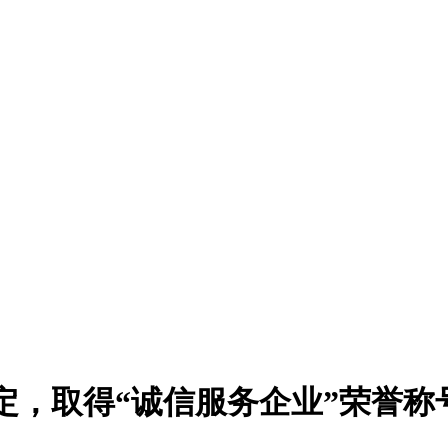
定，取得“诚信服务企业”荣誉称