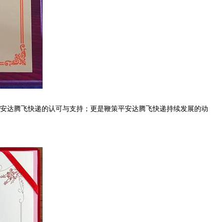
安达腾飞快递的认可与支持；更是鞭策平安达腾飞快递持续发展的动