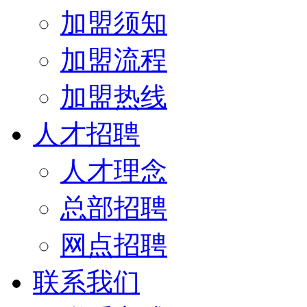
加盟须知
加盟流程
加盟热线
人才招聘
人才理念
总部招聘
网点招聘
联系我们