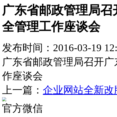
广东省邮政管理局召
全管理工作座谈会
发布时间：2016-03-19 12
广东省邮政管理局召开广
作座谈会
上一篇：
企业网站全新改
官方微信