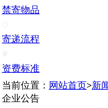
禁寄物品
寄递流程
资费标准
当前位置：
网站首页
>
新
企业公告