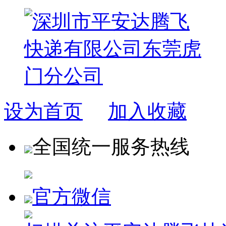
设为首页
加入收藏
全国统一服务热线
官方微信