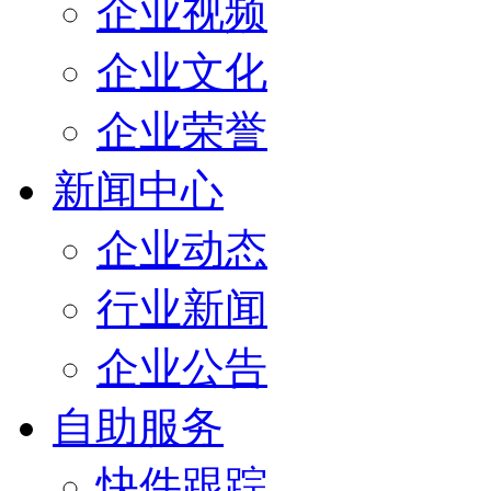
企业视频
企业文化
企业荣誉
新闻中心
企业动态
行业新闻
企业公告
自助服务
快件跟踪