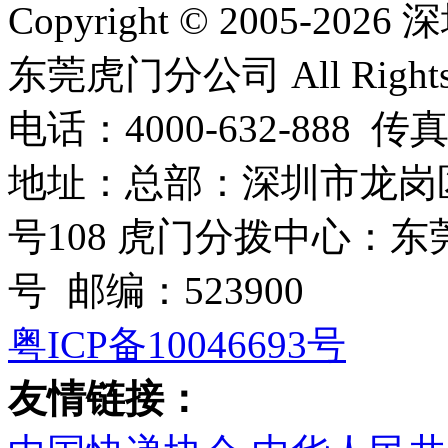
Copyright © 2005
东莞虎门分公司 All Rights R
电话：4000-632-888 传真
地址：总部：深圳市龙岗
号108 虎门分拨中心：
号 邮编：523900
粤ICP备10046693号
友情链接：