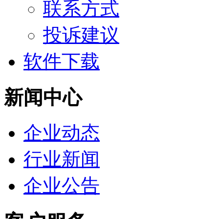
联系方式
投诉建议
软件下载
新闻中心
企业动态
行业新闻
企业公告