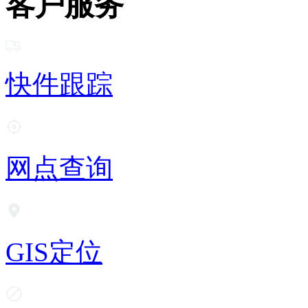
客户服务
快件跟踪
网点查询
GIS定位