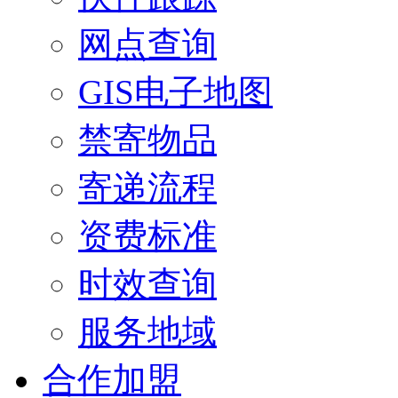
网点查询
GIS电子地图
禁寄物品
寄递流程
资费标准
时效查询
服务地域
合作加盟