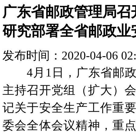
广东省邮政管理局召
研究部署全省邮政业
发布时间：2020-04-06 02
4月1日，广东省邮
主持召开党组（扩大）
记关于安全生产工作重
委会全体会议精神，重