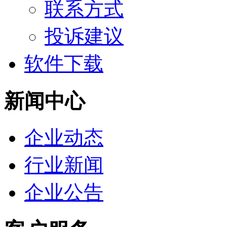
联系方式
投诉建议
软件下载
新闻中心
企业动态
行业新闻
企业公告