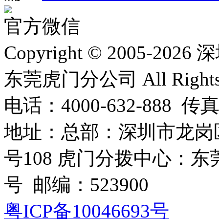
官方微信
Copyright © 2005
东莞虎门分公司 All Rights R
电话：4000-632-888 传真
地址：总部：深圳市龙岗
号108 虎门分拨中心：
号 邮编：523900
粤ICP备10046693号