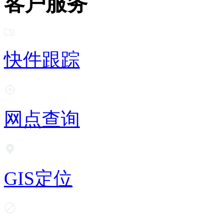
客户服务
快件跟踪
网点查询
GIS定位