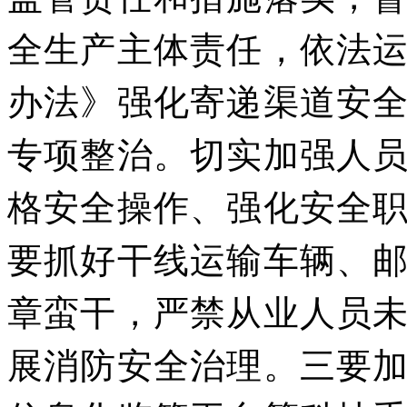
全生产主体责任，依法
办法》强化寄递渠道安
专项整治。切实加强人
格安全操作、强化安全
要抓好干线运输车辆、
章蛮干，严禁从业人员
展消防安全治理。三要