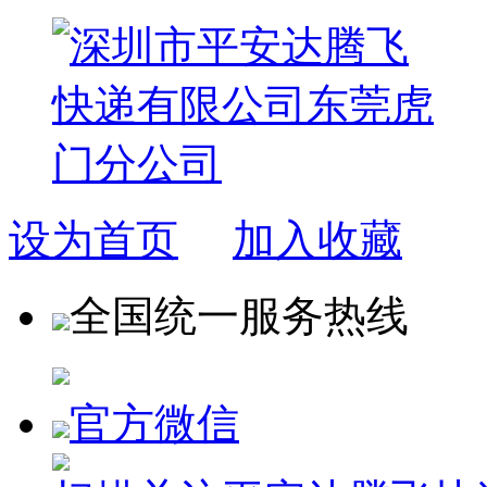
设为首页
加入收藏
全国统一服务热线
官方微信