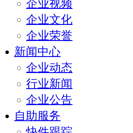
企业视频
企业文化
企业荣誉
新闻中心
企业动态
行业新闻
企业公告
自助服务
快件跟踪