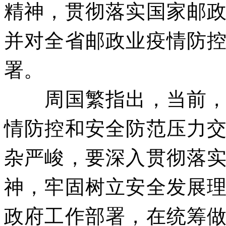
精神，贯彻落实国家邮
并对全省邮政业疫情防
署。
周国繁指出，当前
情防控和安全防范压力
杂严峻，要深入贯彻落
神，牢固树立安全发展
政府工作部署，在统筹