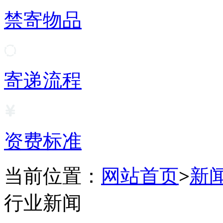
禁寄物品
寄递流程
资费标准
当前位置：
网站首页
>
新
行业新闻