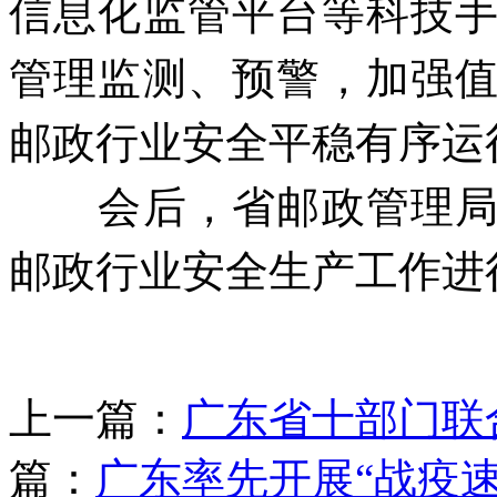
信息化监管平台等科技
管理监测、预警，加强
邮政行业安全平稳有序运
会后，省邮政管理
邮政行业安全生产工作进
上一篇：
广东省十部门联合
篇：
广东率先开展“战疫速递