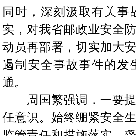
同时，深刻汲取有关事
实，对我省邮政业安全
动员再部署，切实加大
遏制安全事故事件的发
通。
周国繁强调，一要
任意识。始终绷紧安全
监管责任和措施落实，