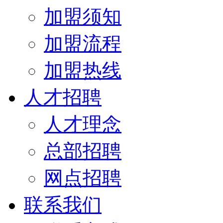
加盟须知
加盟流程
加盟热线
人才招聘
人才理念
总部招聘
网点招聘
联系我们